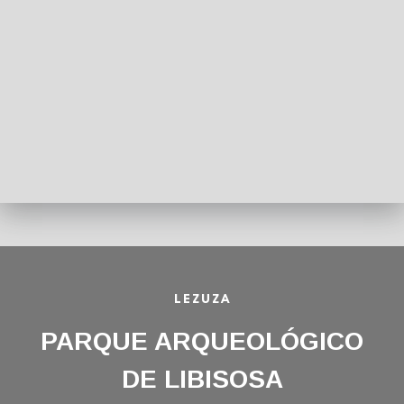
LEZUZA
PARQUE ARQUEOLÓGICO
DE LIBISOSA