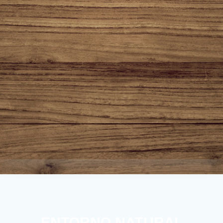
ENTORNO NATURAL