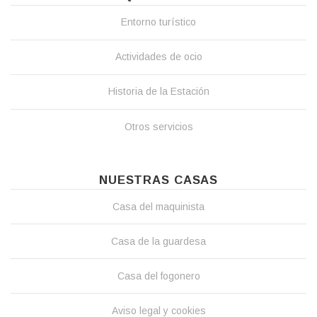
Entorno turístico
Actividades de ocio
Historia de la Estación
Otros servicios
NUESTRAS CASAS
Casa del maquinista
Casa de la guardesa
Casa del fogonero
Aviso legal y cookies