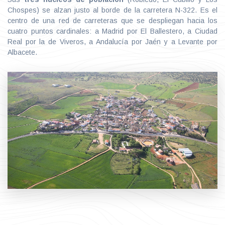
Chospes) se alzan justo al borde de la carretera N-322. Es el
centro de una red de carreteras que se despliegan hacia los
cuatro puntos cardinales: a Madrid por El Ballestero, a Ciudad
Real por la de Viveros, a Andalucía por Jaén y a Levante por
Albacete.