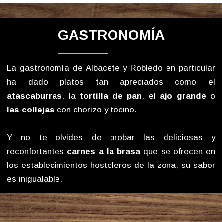
GASTRONOMÍA
La gastronomía de Albacete y Robledo en particular
ha dado platos tan apreciados como el
atascaburras
, la
tortilla de pan
, el
ajo grande
o
las collejas
con chorizo y tocino.
Y no te olvides de probar las deliciosas y
reconfortantes
carnes a la brasa
que se ofrecen en
los establecimientos hosteleros de la zona, su sabor
es inigualable.